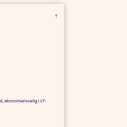
ld, økonomiansvarlig i CF-