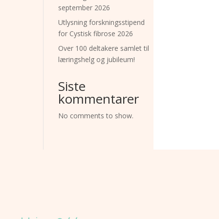
september 2026
Utlysning forskningsstipend
for Cystisk fibrose 2026
Over 100 deltakere samlet til
læringshelg og jubileum!
Siste
kommentarer
No comments to show.