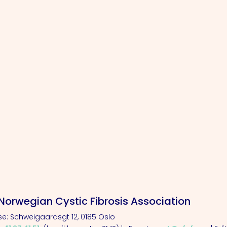
Norwegian Cystic Fibrosis Association
e: Schweigaardsgt 12, 0185 Oslo