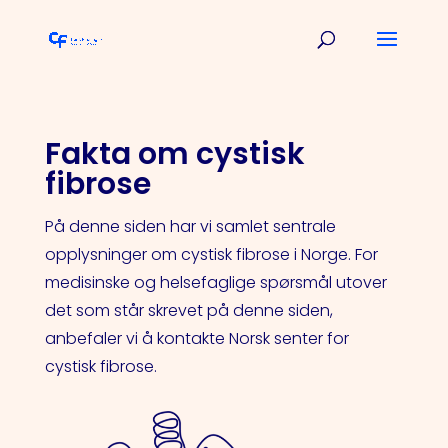
Fakta om cystisk
fibrose
På denne siden har vi samlet sentrale
opplysninger om cystisk fibrose i Norge. For
medisinske og helsefaglige spørsmål utover
det som står skrevet på denne siden,
anbefaler vi å kontakte Norsk senter for
cystisk fibrose.