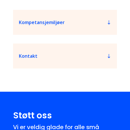
Kompetansjemiljøer
Kontakt
Støtt oss
Vi er veldig glade for alle små