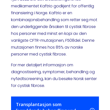
medikamentet Kaftrio godkjent for offentlig
finansiering i Norge. Kaftrio er en
kombinasjonsbehandling som retter seg mot
den underliggende årsaken til cystisk fibrose
hos personer med minst en kopi av den
vanligste CFTR-mutasjonen, F508del. Denne
mutasjonen finnes hos 85% av norske
personer med cystisk fibrose.
For mer detaljert informasjon om
diagnostisering, symptomer, behandling og
nyfødtscreening, kan du besøke Norsk senter
for cystisk fibrose.
Transplantasjon som