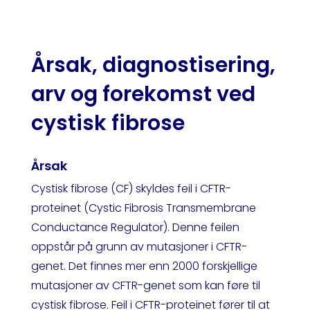
Årsak, diagnostisering,
arv og forekomst ved
cystisk fibrose
Årsak
Cystisk fibrose (CF) skyldes feil i CFTR-
proteinet (Cystic Fibrosis Transmembrane
Conductance Regulator). Denne feilen
oppstår på grunn av mutasjoner i CFTR-
genet. Det finnes mer enn 2000 forskjellige
mutasjoner av CFTR-genet som kan føre til
cystisk fibrose. Feil i CFTR-proteinet fører til at