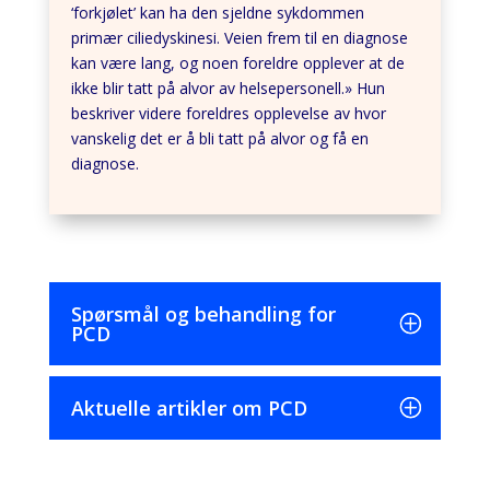
‘forkjølet’ kan ha den sjeldne sykdommen
primær ciliedyskinesi. Veien frem til en diagnose
kan være lang, og noen foreldre opplever at de
ikke blir tatt på alvor av helsepersonell.» Hun
beskriver videre foreldres opplevelse av hvor
vanskelig det er å bli tatt på alvor og få en
diagnose.
Spørsmål og behandling for
PCD
Aktuelle artikler om PCD