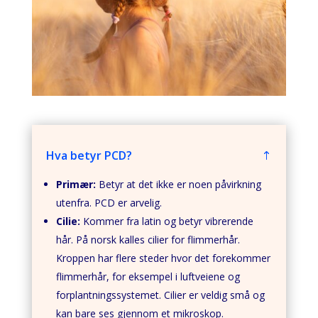
Hva betyr PCD?
Primær:
Betyr at det ikke er noen påvirkning
utenfra. PCD er arvelig.
Cilie:
Kommer fra latin og betyr vibrerende
hår. På norsk kalles cilier for flimmerhår.
Kroppen har flere steder hvor det forekommer
flimmerhår, for eksempel i luftveiene og
forplantningssystemet. Cilier er veldig små og
kan bare ses gjennom et mikroskop.