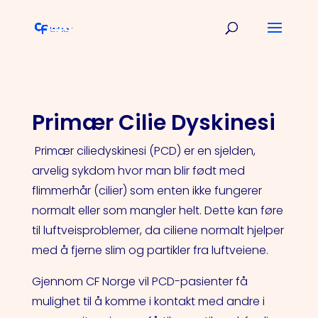
Primær Cilie Dyskinesi
Primær ciliedyskinesi (PCD) er en sjelden,
arvelig sykdom hvor man blir født med
flimmerhår (cilier) som enten ikke fungerer
normalt eller som mangler helt. Dette kan føre
til luftveisproblemer, da ciliene normalt hjelper
med å fjerne slim og partikler fra luftveiene.
Gjennom CF Norge vil PCD-pasienter få
mulighet til å komme i kontakt med andre i