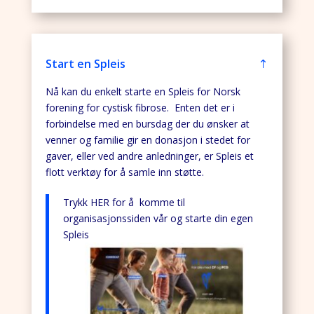
Start en Spleis
Nå kan du enkelt starte en Spleis for Norsk
forening for cystisk fibrose. Enten det er i
forbindelse med en bursdag der du ønsker at
venner og familie gir en donasjon i stedet for
gaver, eller ved andre anledninger, er Spleis et
flott verktøy for å samle inn støtte.
Trykk HER for å komme til
organisasjonssiden vår og starte din egen
Spleis