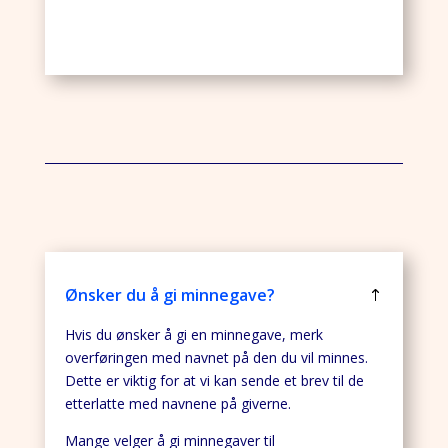
Ønsker du å gi minnegave?
Hvis du ønsker å gi en minnegave, merk
overføringen med navnet på den du vil minnes.
Dette er viktig for at vi kan sende et brev til de
etterlatte med navnene på giverne.
Mange velger å gi minnegaver til