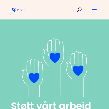
Støtt vårt arbeid