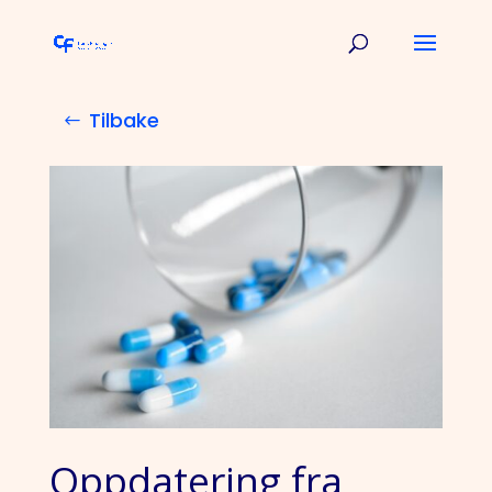
Tilbake
Oppdatering fra