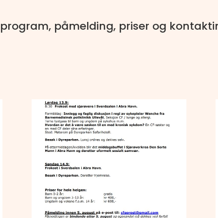
program, påmelding, priser og kontakti