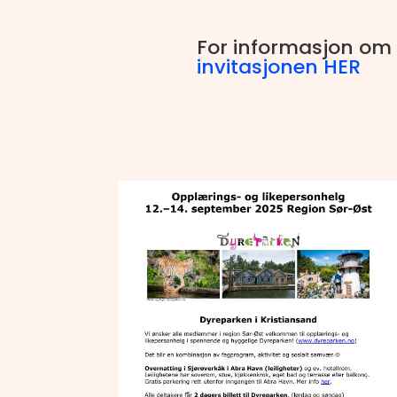
For informasjon om 
invitasjonen HER